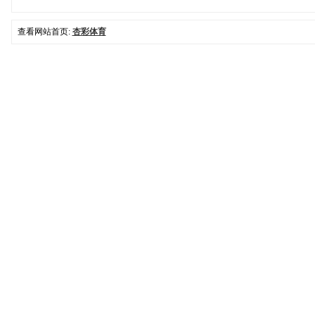
查看网站首页:
杏彩体育